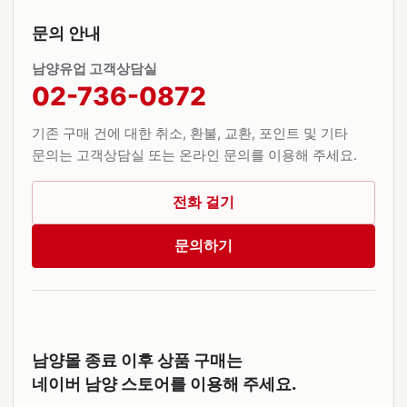
문의 안내
남양유업 고객상담실
02-736-0872
기존 구매 건에 대한 취소, 환불, 교환, 포인트 및 기타
문의는 고객상담실 또는 온라인 문의를 이용해 주세요.
전화 걸기
문의하기
남양몰 종료 이후 상품 구매는
네이버 남양 스토어를 이용해 주세요.