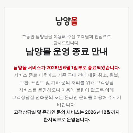
그동안 남양몰을 이용해 주신 고객님께 진심으로
감사드립니다.
남양몰 운영 종료 안내
남양몰 서비스가 2026년 6월 1일부로 종료되었습니다.
서비스 종료 이후에도 기존 구매 건에 대한 취소, 환불,
교환, 포인트 및 기타 문의 처리를 위해 고객상담
서비스를 운영하오니 이용에 불편이 없도록 아래
고객상담실 전화문의 또는 온라인 문의를 이용해 주시기
바랍니다.
고객상담실 및 온라인 문의 서비스는 2026년 12월까지
한시적으로 운영됩니다.