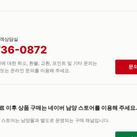
고객상담실
736-0872
에 대한 취소, 환불, 교환, 포인트 및 기타 문의는
문
또는 온라인 문의를 이용해 주세요.
료 이후 상품 구매는
네이버 남양 스토어를 이용해 주세요.
 스토어는 남양몰과 별도로 운영되는 구매 채널입니다.