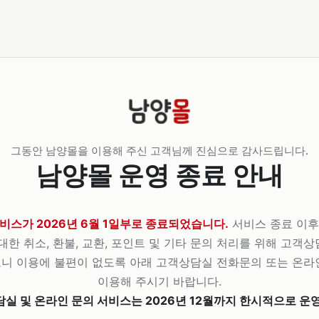
그동안 남양몰을 이용해 주신 고객님께 진심으로 감사드립니다.
남양몰 운영 종료 안내
비스가 2026년 6월 1일부로 종료되었습니다.
서비스 종료 이후
대한 취소, 환불, 교환, 포인트 및 기타 문의 처리를 위해 고객
니 이용에 불편이 없도록 아래 고객상담실 전화문의 또는 온라
이용해 주시기 바랍니다.
실 및 온라인 문의 서비스는 2026년 12월까지 한시적으로 운