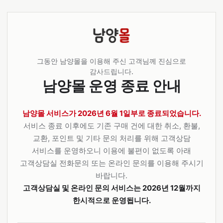
그동안 남양몰을 이용해 주신 고객님께 진심으로
감사드립니다.
남양몰 운영 종료 안내
남양몰 서비스가 2026년 6월 1일부로 종료되었습니다.
서비스 종료 이후에도 기존 구매 건에 대한 취소, 환불,
교환, 포인트 및 기타 문의 처리를 위해 고객상담
서비스를 운영하오니 이용에 불편이 없도록 아래
고객상담실 전화문의 또는 온라인 문의를 이용해 주시기
바랍니다.
고객상담실 및 온라인 문의 서비스는 2026년 12월까지
한시적으로 운영됩니다.