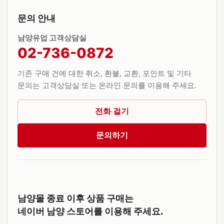
문의 안내
남양유업 고객상담실
02-736-0872
기존 구매 건에 대한 취소, 환불, 교환, 포인트 및 기타
문의는 고객상담실 또는 온라인 문의를 이용해 주세요.
전화 걸기
문의하기
남양몰 종료 이후 상품 구매는
네이버 남양 스토어를 이용해 주세요.